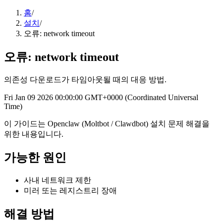
홈
/
설치
/
오류: network timeout
오류: network timeout
의존성 다운로드가 타임아웃될 때의 대응 방법.
Fri Jan 09 2026 00:00:00 GMT+0000 (Coordinated Universal
Time)
이 가이드는 Openclaw (Moltbot / Clawdbot) 설치 문제 해결을
위한 내용입니다.
가능한 원인
사내 네트워크 제한
미러 또는 레지스트리 장애
해결 방법