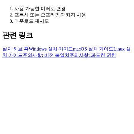
사용 가능한 미러로 변경
프록시 또는 오프라인 패키지 사용
다운로드 재시도
관련 링크
설치 허브 홈
Windows 설치 가이드
macOS 설치 가이드
Linux 설
치 가이드
주의사항: 버전 불일치
주의사항: 과도한 권한