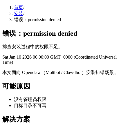
首页
/
安装
/
错误：permission denied
错误：permission denied
排查安装过程中的权限不足。
Sat Jan 10 2026 00:00:00 GMT+0000 (Coordinated Universal
Time)
本文面向 Openclaw（Moltbot / Clawdbot）安装排错场景。
可能原因
没有管理员权限
目标目录不可写
解决方案