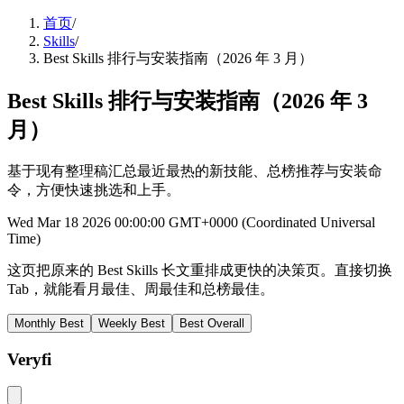
首页
/
Skills
/
Best Skills 排行与安装指南（2026 年 3 月）
Best Skills 排行与安装指南（2026 年 3
月）
基于现有整理稿汇总最近最热的新技能、总榜推荐与安装命
令，方便快速挑选和上手。
Wed Mar 18 2026 00:00:00 GMT+0000 (Coordinated Universal
Time)
这页把原来的 Best Skills 长文重排成更快的决策页。直接切换
Tab，就能看月最佳、周最佳和总榜最佳。
Monthly Best
Weekly Best
Best Overall
Veryfi