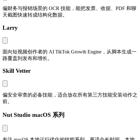
偏财务与报销场景的 OCR 技能，能把发票、收据、PDF 和聊
天截图快速转成结构化数据。
Larry
面向短视频创作者的 AI TikTok Growth Engine，从脚本生成一
路覆盖到发布和增长。
Skill Vetter
偏安全审查的必备技能，适合放在所有第三方技能安装动作之
前。
Nut Studio macOS 系列
专注 macOS 本地运行优化的技能系列，更适合长时间、本地