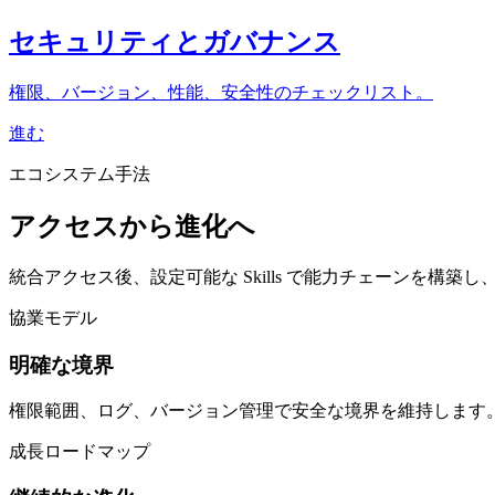
セキュリティとガバナンス
権限、バージョン、性能、安全性のチェックリスト。
進む
エコシステム手法
アクセスから進化へ
統合アクセス後、設定可能な Skills で能力チェーンを構築
協業モデル
明確な境界
権限範囲、ログ、バージョン管理で安全な境界を維持します
成長ロードマップ