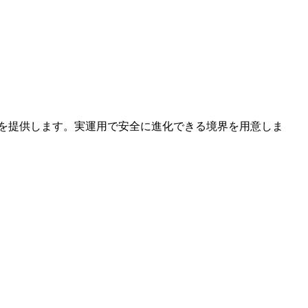
ィガバナンスを提供します。実運用で安全に進化できる境界を用意しま