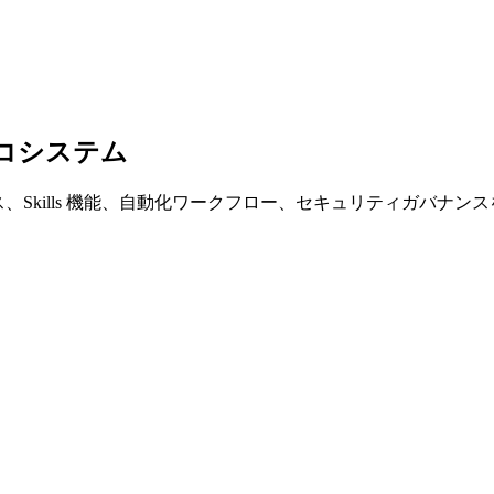
エコシステム
ンストールアクセス、Skills 機能、自動化ワークフロー、セキュリテ