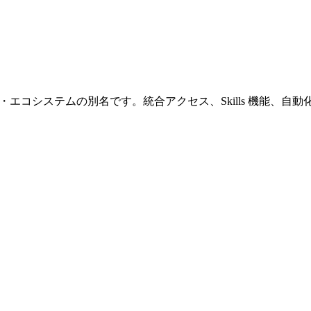
AIアシスタント・エコシステムの別名です。統合アクセス、Skills