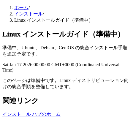
ホーム
/
インストール
/
Linux インストールガイド（準備中）
Linux インストールガイド（準備中）
準備中。Ubuntu、Debian、CentOS の統合インストール手順
を追加予定です。
Sat Jan 17 2026 00:00:00 GMT+0000 (Coordinated Universal
Time)
このページは準備中です。Linux ディストリビューション向
けの統合手順を整備しています。
関連リンク
インストール ハブのホーム