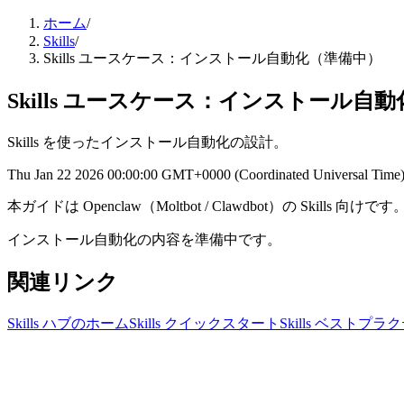
ホーム
/
Skills
/
Skills ユースケース：インストール自動化（準備中）
Skills ユースケース：インストール自
Skills を使ったインストール自動化の設計。
Thu Jan 22 2026 00:00:00 GMT+0000 (Coordinated Universal Time
本ガイドは Openclaw（Moltbot / Clawdbot）の Skills 向けです
インストール自動化の内容を準備中です。
関連リンク
Skills ハブのホーム
Skills クイックスタート
Skills ベストプラ