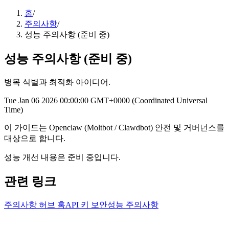
홈
/
주의사항
/
성능 주의사항 (준비 중)
성능 주의사항 (준비 중)
병목 식별과 최적화 아이디어.
Tue Jan 06 2026 00:00:00 GMT+0000 (Coordinated Universal
Time)
이 가이드는 Openclaw (Moltbot / Clawdbot) 안전 및 거버넌스를
대상으로 합니다.
성능 개선 내용은 준비 중입니다.
관련 링크
주의사항 허브 홈
API 키 보안
성능 주의사항