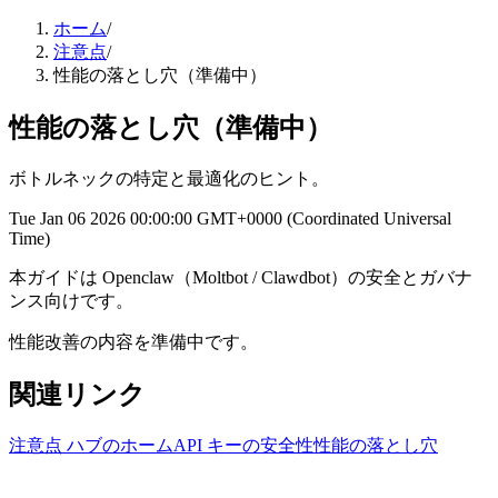
ホーム
/
注意点
/
性能の落とし穴（準備中）
性能の落とし穴（準備中）
ボトルネックの特定と最適化のヒント。
Tue Jan 06 2026 00:00:00 GMT+0000 (Coordinated Universal
Time)
本ガイドは Openclaw（Moltbot / Clawdbot）の安全とガバナ
ンス向けです。
性能改善の内容を準備中です。
関連リンク
注意点 ハブのホーム
API キーの安全性
性能の落とし穴