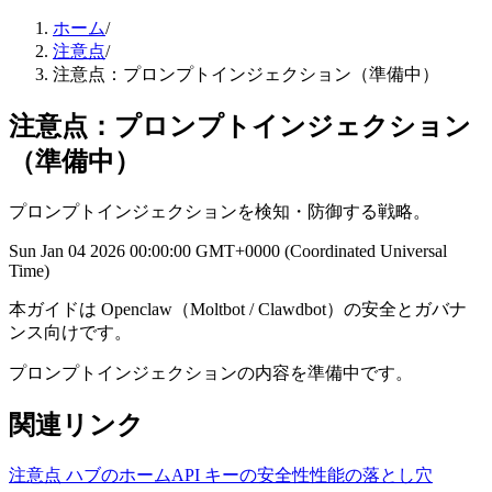
ホーム
/
注意点
/
注意点：プロンプトインジェクション（準備中）
注意点：プロンプトインジェクション
（準備中）
プロンプトインジェクションを検知・防御する戦略。
Sun Jan 04 2026 00:00:00 GMT+0000 (Coordinated Universal
Time)
本ガイドは Openclaw（Moltbot / Clawdbot）の安全とガバナ
ンス向けです。
プロンプトインジェクションの内容を準備中です。
関連リンク
注意点 ハブのホーム
API キーの安全性
性能の落とし穴